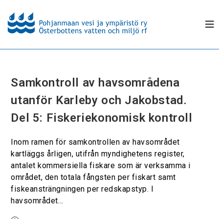
Samkontroll av havsområdena
utanför Karleby och Jakobstad.
Del 5: Fiskeriekonomisk kontroll
Inom ramen för samkontrollen av havsområdet
kartläggs årligen, utifrån myndighetens register,
antalet kommersiella fiskare som är verksamma i
området, den totala fångsten per fiskart samt
fiskeansträngningen per redskapstyp. I
havsområdet…