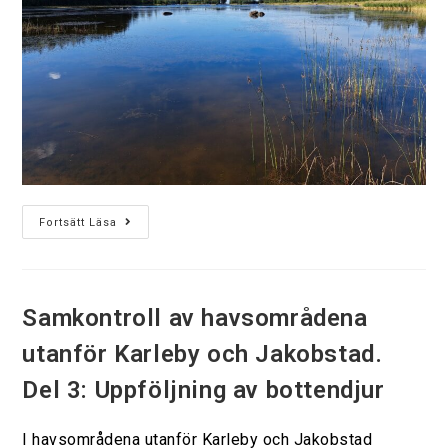
Fortsätt Läsa
Samkontroll av havsområdena
utanför Karleby och Jakobstad.
Del 3: Uppföljning av bottendjur
I havsområdena utanför Karleby och Jakobstad