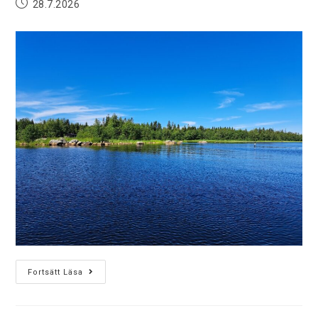
28.7.2026
Fortsätt Läsa