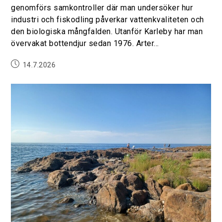
genomförs samkontroller där man undersöker hur
industri och fiskodling påverkar vattenkvaliteten och
den biologiska mångfalden. Utanför Karleby har man
övervakat bottendjur sedan 1976. Arter…
14.7.2026