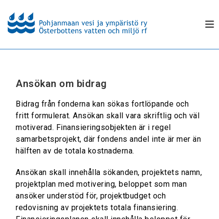
Ansökan om bidrag
Bidrag från fonderna kan sökas fortlöpande och
fritt formulerat. Ansökan skall vara skriftlig och väl
motiverad. Finansieringsobjekten är i regel
samarbetsprojekt, där fondens andel inte är mer än
hälften av de totala kostnaderna.
Ansökan skall innehålla sökanden, projektets namn,
projektplan med motivering, beloppet som man
ansöker understöd för, projektbudget och
redovisning av projektets totala finansiering.