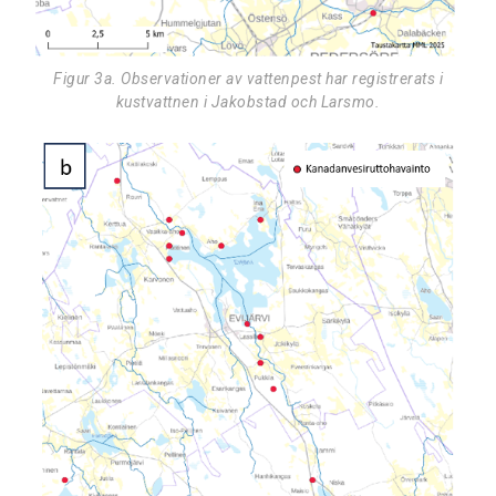
Figur 3a. Observationer av vattenpest har registrerats i
kustvattnen i Jakobstad och Larsmo.