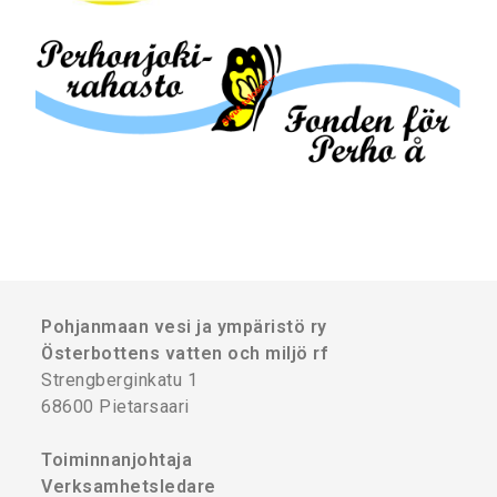
Pohjanmaan vesi ja ympäristö ry
Österbottens vatten och miljö rf
Strengberginkatu 1
68600 Pietarsaari
Toiminnanjohtaja
Verksamhetsledare