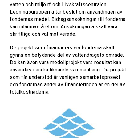
vatten och miljö rf och Livskraftscentralen.
Ledningsgrupperna tar beslut om användingen av
fondernas medel. Bidragsansökningar till fonderna
kan inlämnas året om. Ansökningarna skall vara
skriftliga och väl motiverade.
De projekt som finansieras via fonderna skall
gynna en betydande del av vattendragets område.
De kan även vara modellprojekt vars resultat kan
användas i andra liknande sammanhang. De projekt
som får understöd är vanligen samarbetsprojekt
och fondernas andel av finansieringen är en del av
totalkostnaderna.