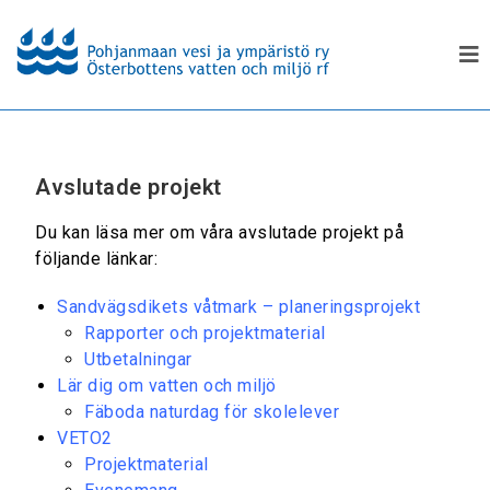
Avslutade projekt
Du kan läsa mer om våra avslutade projekt på
följande länkar:
Sandvägsdikets våtmark – planeringsprojekt
Rapporter och projektmaterial
Utbetalningar
Lär dig om vatten och miljö
Fäboda naturdag för skolelever
VETO2
Projektmaterial