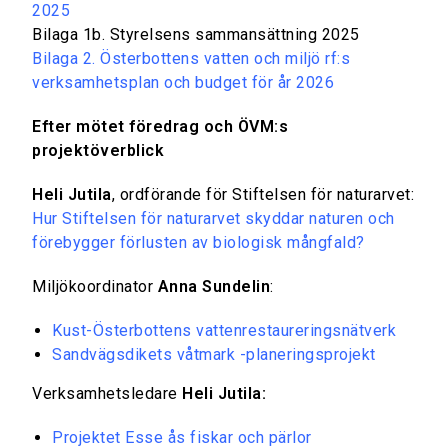
2025
Bilaga 1b. Styrelsens sammansättning 2025
Bilaga 2. Österbottens vatten och miljö rf:s
verksamhetsplan och budget för år 2026
Efter mötet föredrag och ÖVM:s
projektöverblick
Heli Jutila
, ordförande för Stiftelsen för naturarvet:
Hur Stiftelsen för naturarvet skyddar naturen och
förebygger förlusten av biologisk mångfald?
Miljökoordinator
Anna Sundelin
:
Kust-Österbottens vattenrestaureringsnätverk
Sandvägsdikets våtmark -planeringsprojekt
Verksamhetsledare
Heli Jutila:
Projektet Esse ås fiskar och pärlor