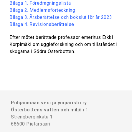
Bilaga 1. Föredragningslista
Bilaga 2. Medlemsförteckning
Bilaga 3. Årsberättelse och bokslut för år 2023
Bilaga 4. Revisionsberättelse
Efter mötet berättade professor emeritus Erkki
Korpimäki om uggleforskning och om tillståndet i
skogarna i Södra Österbotten.
Pohjanmaan vesi ja ympäristö ry
Österbottens vatten och miljö rf
Strengberginkatu 1
68600 Pietarsaari