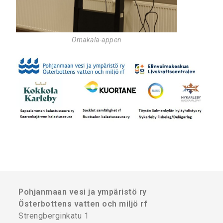
Omakala-appen
Pohjanmaan vesi ja ympäristö ry
Österbottens vatten och miljö rf
Strengberginkatu 1