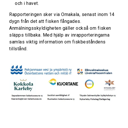
och i havet.
Rapporteringen sker via Omakala, senast inom 14
dygn från det att fisken fångades.
Anmälningsskyldigheten gäller också om fisken
släpps tillbaka. Med hjälp av inrapporteringarna
samlas viktig information om fiskbeståndens
tillstånd.