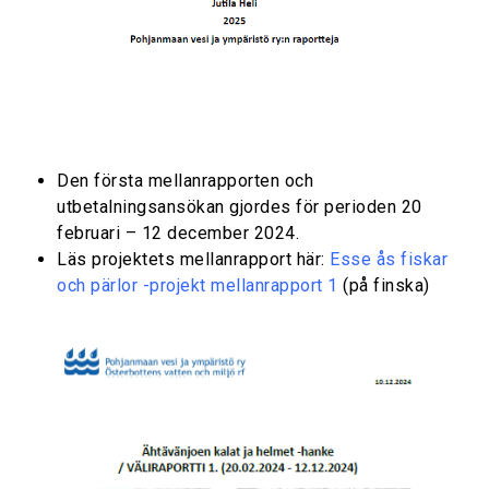
Den första mellanrapporten och
utbetalningsansökan gjordes för perioden 20
februari – 12 december 2024.
Läs projektets mellanrapport här:
Esse ås fiskar
och pärlor -projekt mellanrapport 1
(på finska)