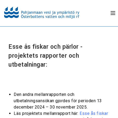
Esse ås fiskar och pärlor -
projektets rapporter och
utbetalningar
:
Den andra mellanrapporten och
utbetalningsansökan gjordes för perioden 13
december 2024 – 30 november 2025.
Läs projektets mellanrapport här:
Esse ås fiskar