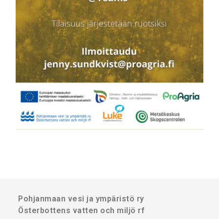
Pohjanmaan vesi ja ympäristö ry
Österbottens vatten och miljö rf