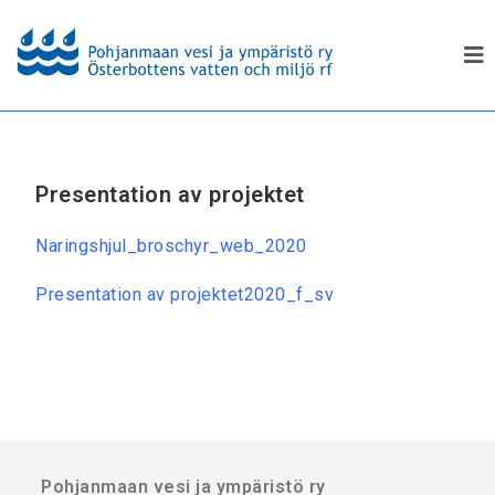
Presentation av projektet
Naringshjul_broschyr_web_2020
Presentation av projektet2020_f_sv
Pohjanmaan vesi ja ympäristö ry