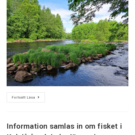
Fortsätt Läsa
Information samlas in om fisket i