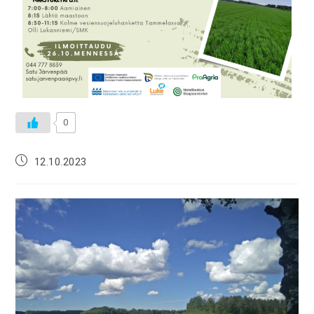
0
12.10.2023