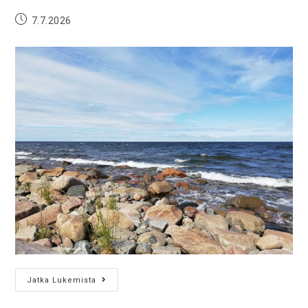
7.7.2026
Jatka Lukemista