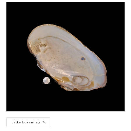
Jatka Lukemista