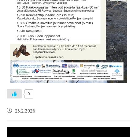
0
26.2.2026