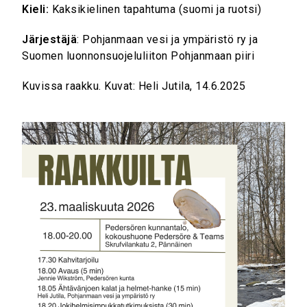
Kieli:
Kaksikielinen tapahtuma (suomi ja ruotsi)
Järjestäjä
: Pohjanmaan vesi ja ympäristö ry ja
Suomen luonnonsuojeluliiton Pohjanmaan piiri
Kuvissa raakku. Kuvat: Heli Jutila, 14.6.2025