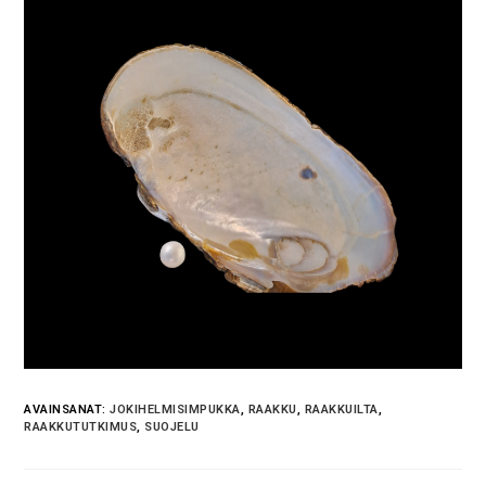
AVAINSANAT:
JOKIHELMISIMPUKKA
,
RAAKKU
,
RAAKKUILTA
,
RAAKKUTUTKIMUS
,
SUOJELU