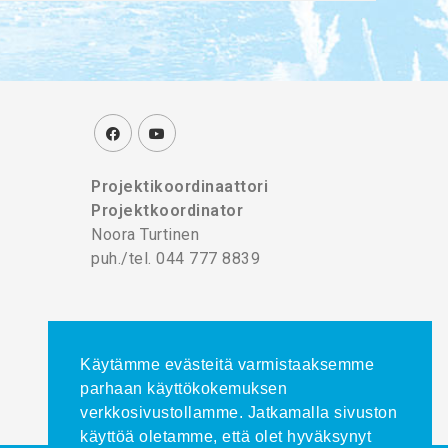
Projektikoordinaattori
Projektkoordinator
Noora Turtinen
puh./tel. 044 777 8839
Käytämme evästeitä varmistaaksemme
parhaan käyttökokemuksen
verkkosivustollamme. Jatkamalla sivuston
käyttöä oletamme, että olet hyväksynyt