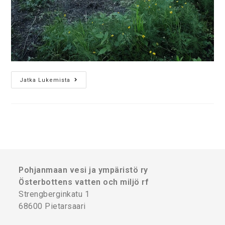
Jatka Lukemista
Pohjanmaan vesi ja ympäristö ry
Österbottens vatten och miljö rf
Strengberginkatu 1
68600 Pietarsaari