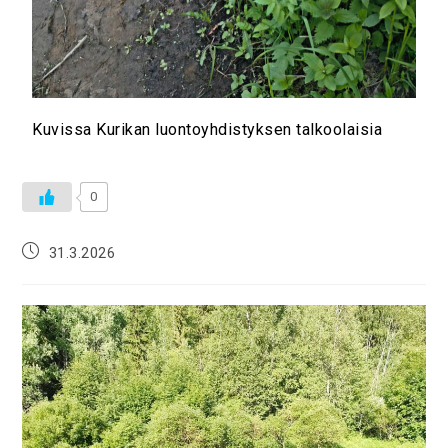
Kuvissa Kurikan luontoyhdistyksen talkoolaisia
0
31.3.2026