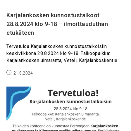
Karjalankosken kunnostustalkoot
28.8.2024 klo 9-18 – ilmoittauduthan
etukäteen
Tervetuloa Karjalankosken kunnostustalkoisiin
keskiviikkona 28.8.2024 klo 9-18. Talkoopaikka:
Karjalankosken uimaranta, Veteli, Karjalankoskentie
21.8.2024