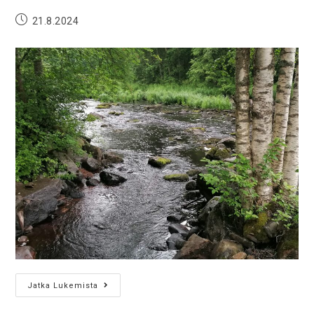
21.8.2024
Jatka Lukemista