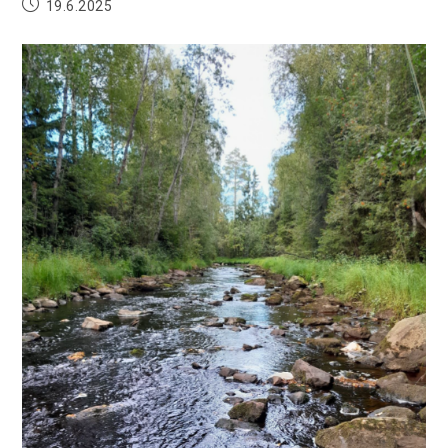
19.6.2025