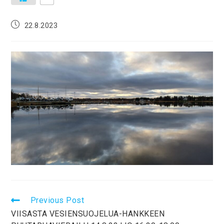
22.8.2023
Previous Post
VIISASTA VESIENSUOJELUA-HANKKEEN