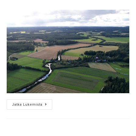
Jatka Lukemista