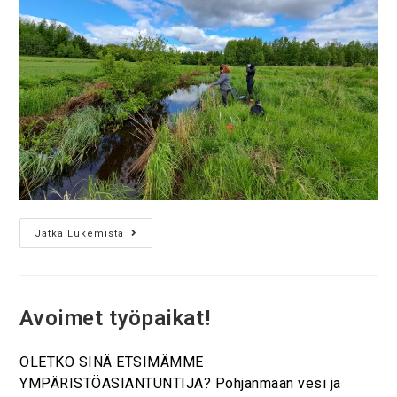
Jatka Lukemista
Avoimet työpaikat!
OLETKO SINÄ ETSIMÄMME
YMPÄRISTÖASIANTUNTIJA? Pohjanmaan vesi ja