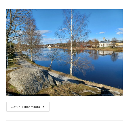
Jatka Lukemista