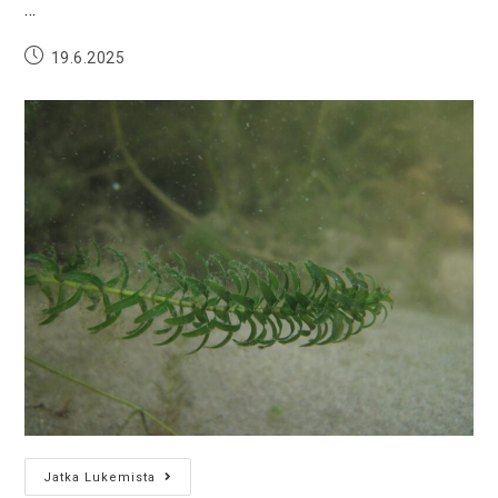
…
19.6.2025
Jatka Lukemista