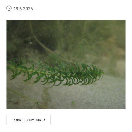
19.6.2025
Jatka Lukemista