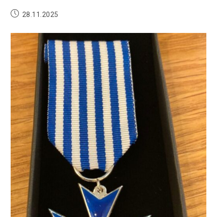
28.11.2025