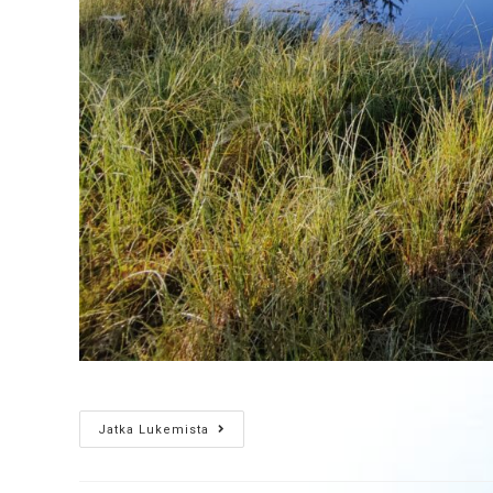
Jatka Lukemista