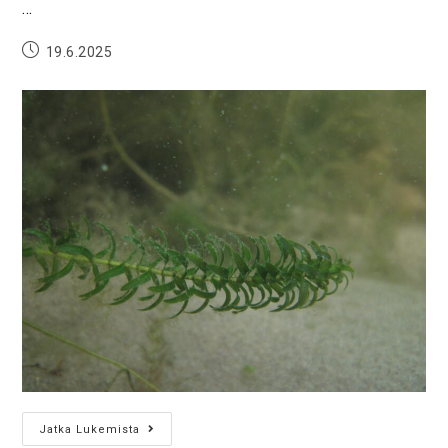
…
19.6.2025
Jatka Lukemista