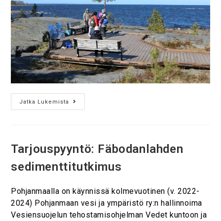
Jatka Lukemista
Tarjouspyyntö: Fäbodanlahden
sedimenttitutkimus
Pohjanmaalla on käynnissä kolmevuotinen (v. 2022-
2024) Pohjanmaan vesi ja ympäristö ry:n hallinnoima
Vesiensuojelun tehostamisohjelman Vedet kuntoon ja