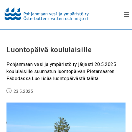
Luontopäivä koululaisille
Pohjanmaan vesi ja ympäristö ry järjesti 20.5.2025
koululaisille suunnatun luontopäivän Pietarsaaren
Fäbodassa.Lue lisää luontopäivästä täältä
23.5.2025