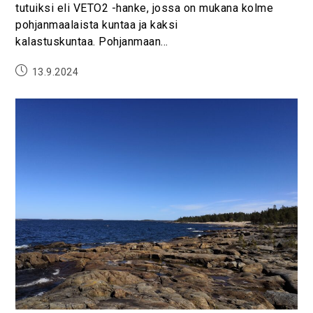
tutuiksi eli VETO2 -hanke, jossa on mukana kolme
pohjanmaalaista kuntaa ja kaksi
kalastuskuntaa. Pohjanmaan…
13.9.2024