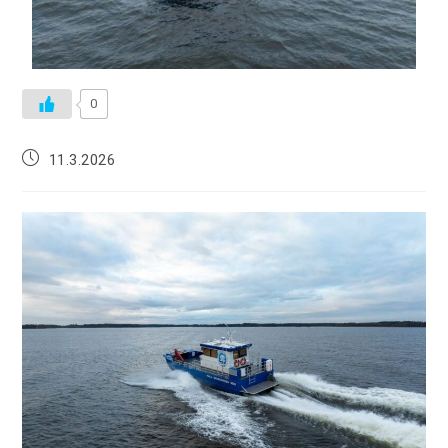
0
11.3.2026