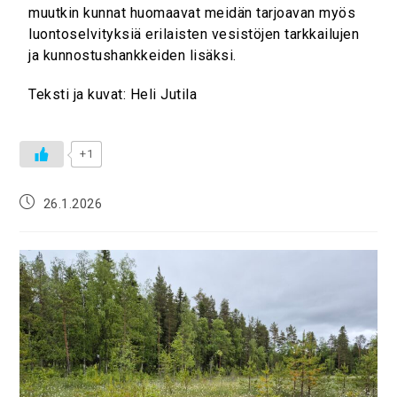
muutkin kunnat huomaavat meidän tarjoavan myös
luontoselvityksiä erilaisten vesistöjen tarkkailujen
ja kunnostushankkeiden lisäksi.
Teksti ja kuvat: Heli Jutila
+1
26.1.2026