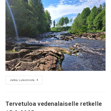
Jatka Lukemista
Tervetuloa vedenalaiselle retkelle