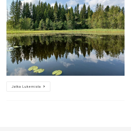
Jatka Lukemista