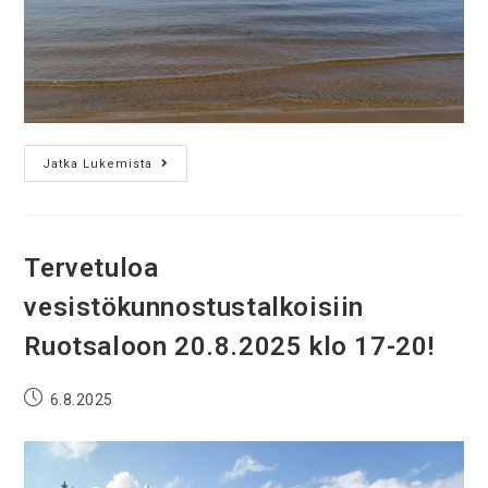
Jatka Lukemista
Tervetuloa
vesistökunnostustalkoisiin
Ruotsaloon 20.8.2025 klo 17-20!
6.8.2025