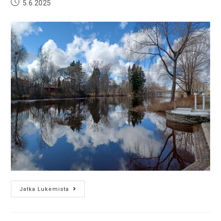
5.6.2025
Jatka Lukemista