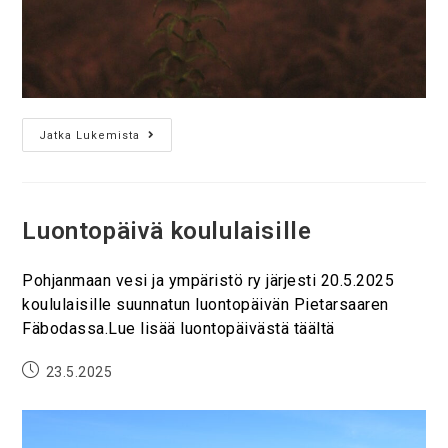
Jatka Lukemista
Luontopäivä koululaisille
Pohjanmaan vesi ja ympäristö ry järjesti 20.5.2025
koululaisille suunnatun luontopäivän Pietarsaaren
Fäbodassa.Lue lisää luontopäivästä täältä
23.5.2025