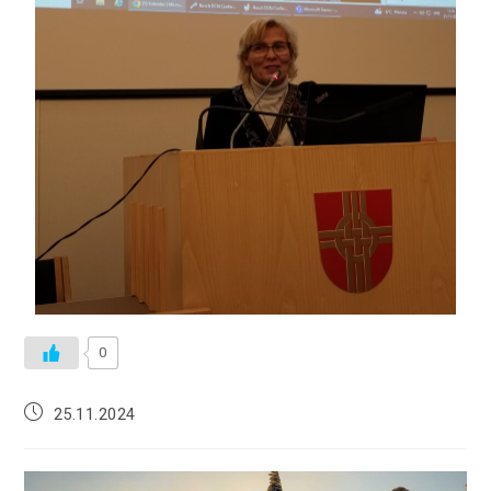
0
25.11.2024