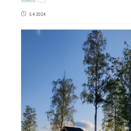
5.4.2024